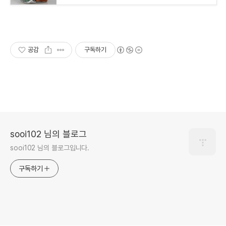
공감
구독하기
sooi102 님의 블로그
sooi102 님의 블로그입니다.
구독하기