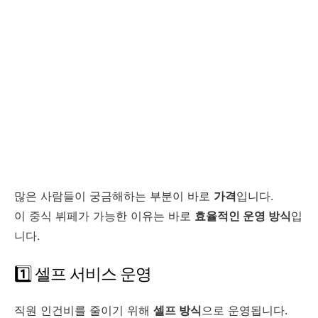
많은 사람들이 궁금해하는 부분이 바로
가격
입니다.
이 중식 뷔페가 가능한 이유는 바로
효율적인 운영 방식
입
니다.
1️⃣ 셀프 서비스 운영
직원 인건비를 줄이기 위해
셀프 방식
으로 운영됩니다.