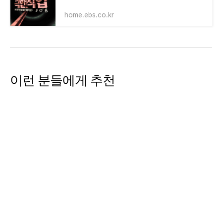
home.ebs.co.kr
이런 분들에게 추천