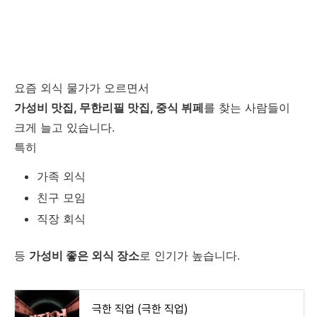
요즘 외식 물가가 오르면서
가성비 맛집, 무한리필 맛집, 중식 뷔페
를 찾는 사람들이
크게 늘고 있습니다.
특히
가족 외식
친구 모임
직장 회식
등
가성비 좋은 외식 장소
로 인기가 높습니다.
극한 직업 (극한 직업)