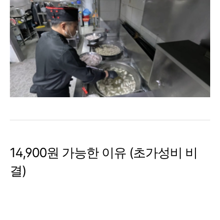
14,900원 가능한 이유 (초가성비 비
결)