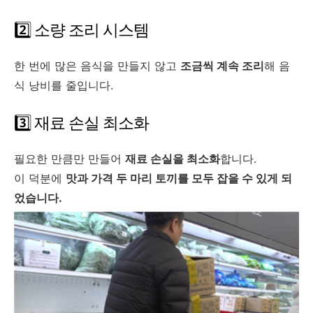
2️⃣ 소량 조리 시스템
한 번에 많은 음식을 만들지 않고
조금씩 계속 조리
해 음
식 낭비를 줄입니다.
3️⃣ 재료 손실 최소화
필요한 만큼만 만들어
재료 손실을 최소화
합니다.
이 덕분에
맛과 가격 두 마리 토끼를 모두 잡을 수 있게 되
었습니다.