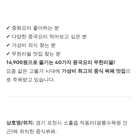
✔ 중화요리 좋아하는 분
✔ 다양한 중국요리 먹어보고 싶은 분
✔ 가성비 외식 찾는 분
✔ 무한리필 맛집 찾는 분
14,900원으로 즐기는 40가지 중국요리 무한리필!
요즘 같은 고물가 시대에
가성비 최고의 중식 뷔페 맛집
으
로 주목받고 있습니다.
상호명/위치:
경기 포천시 소흘읍 직동리(광릉수목원 인
근)에 위치한 중식뷔페.